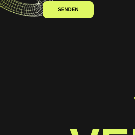
SENDEN