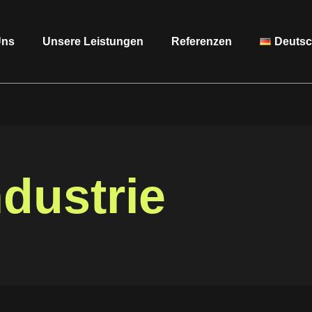
Uns
Unsere Leistungen
Referenzen
Deuts
dustrie