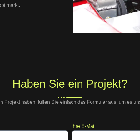
obilmarkt.
Haben Sie ein Projekt?
n Projekt haben, füllen Sie einfach das Formular aus, um es un
Ihre E-Mail