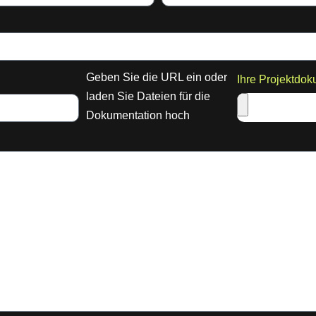
Geben Sie die URL ein oder
Ihre Projektdok
laden Sie Dateien für die
Dokumentation hoch