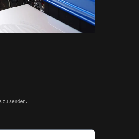
s zu senden.