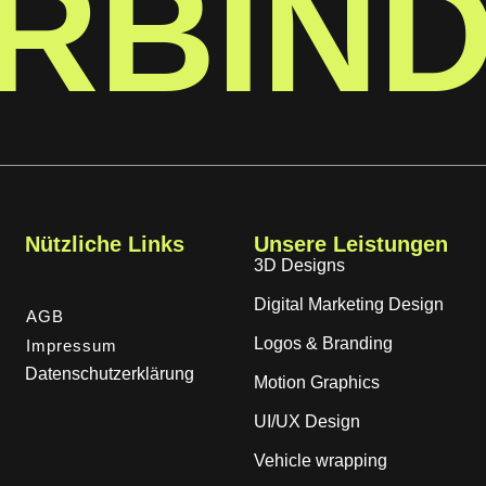
RBIN
Nützliche Links
Unsere Leistungen
3D Designs
Digital Marketing Design
AGB
Logos & Branding
Impressum
Datenschutzerklärung
Motion Graphics
UI/UX Design
Vehicle wrapping