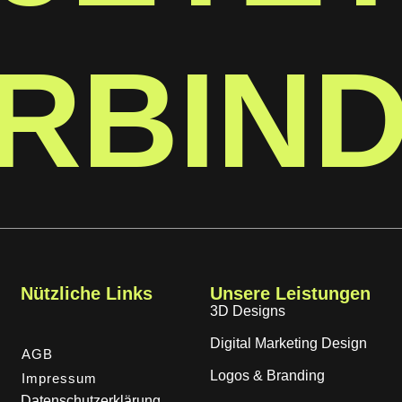
RBIN
Nützliche Links
Unsere Leistungen
3D Designs
Digital Marketing Design
AGB
Logos & Branding
Impressum
Datenschutzerklärung