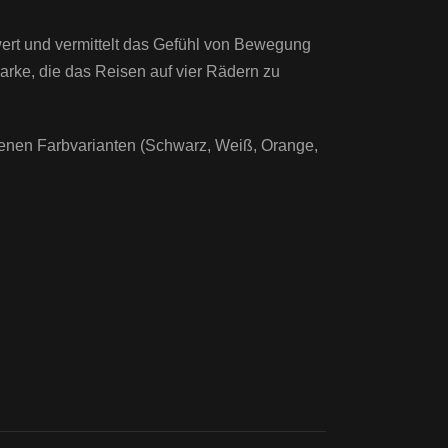
rt und vermittelt das Gefühl von Bewegung
rke, die das Reisen auf vier Rädern zu
edenen Farbvarianten (Schwarz, Weiß, Orange,