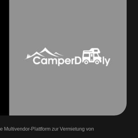
ive Multivendor-Plattform zur Vermietung von