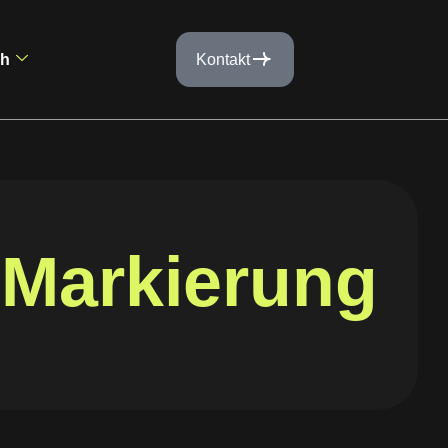
ch
Kontakt
-Markierung