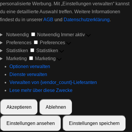
personalisierte Werbung. Mit „Einstellungen verwalten“ kannst
du eine detaillierte Auswahl treffen. Weitere Informationen
findest du in unserer
AGB
und
Datenschutzerklärung
.
Notwendig
Notwendig
Immer aktiv
Preferences
Preferences
Statistiken
Statistiken
Marketing
Marketing
Optionen verwalten
Dienste verwalten
Verwalten von {vendor_count}-Lieferanten
Lese mehr über diese Zwecke
Akzeptieren
Ablehnen
Einstellungen ansehen
Einstellungen speichern