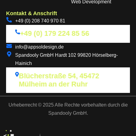
Web Development
Kontakt & Anschrift
+49 (0) 208 740 970 81
+49 (0) 179 224 85 56
info@appsoldesign.de
Spandooly GmbH Hardt 102 99820 Hörselberg-
Hainich
Blücherstraße 54, 45472
Mülheim an der Ruhr
Urheberrecht © 2025 Alle Rechte vorbehalten durch die
Spandooly GmbH.