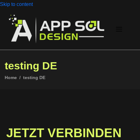
Skip to content
testing DE
Home
testing DE
JETZT VERBINDEN