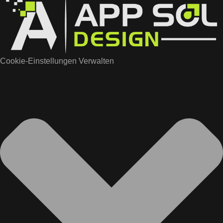
Cookie-Einstellungen Verwalten