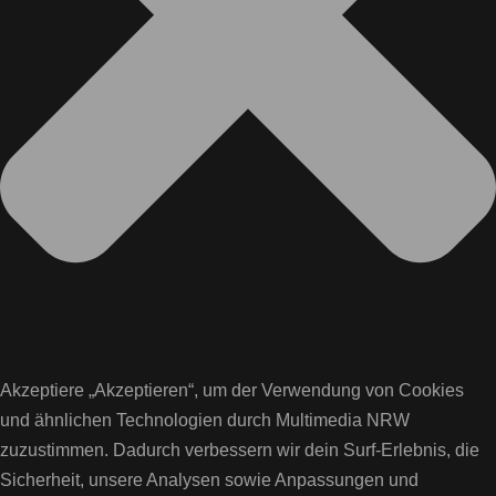
Akzeptiere „Akzeptieren“, um der Verwendung von Cookies
und ähnlichen Technologien durch Multimedia NRW
zuzustimmen. Dadurch verbessern wir dein Surf-Erlebnis, die
Sicherheit, unsere Analysen sowie Anpassungen und