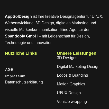
AppSolDesign
ist Ihre kreative Designagentur für UI/UX,
Webentwicklung, 3D Design, digitales Marketing und
visuelle Markenkommunikation. Eine Agentur der
Spandooly GmbH
– mit Leidenschaft für Design,
Technologie und Innovation.
Nützliche Links
Unsere Leistungen
3D Designs
Digital Marketing Design
AGB
Logos & Branding
Impressum
Datenschutzerklärung
Motion Graphics
UI/UX Design
Vehicle wrapping